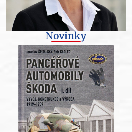
Novinky