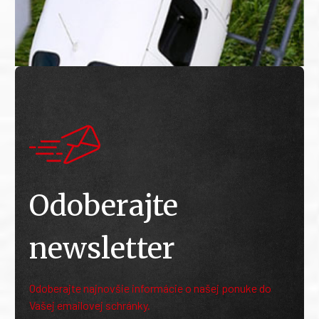
Odoberajte
newsletter
Odoberajte najnovšie informácie o našej ponuke do
Vašej emailovej schránky.