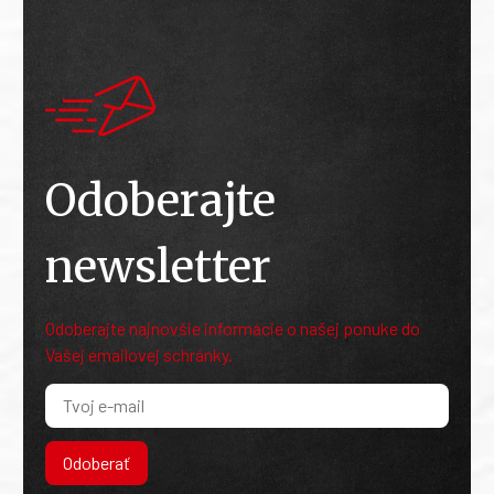
Odoberajte
newsletter
Odoberajte najnovšie informácie o našej ponuke do
Vašej emailovej schránky.
Odoberať