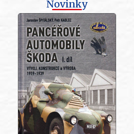
Novinky