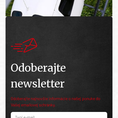
Odoberajte
newsletter
Odoberajte najnovšie informácie o našej ponuke do
Vašej emailovej schránky.