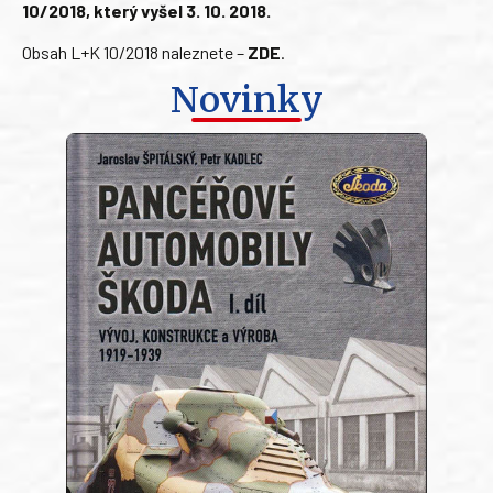
10/2018, který vyšel 3. 10. 2018.
Obsah L+K 10/2018 naleznete –
ZDE
.
Novinky