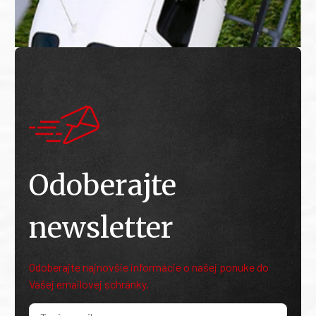
Odoberajte
newsletter
Odoberajte najnovšie informácie o našej ponuke do
Vašej emailovej schránky.