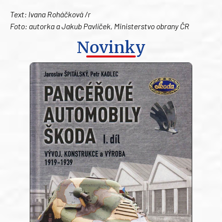
Text: Ivana Roháčková /r
Foto: autorka a Jakub Pavlíček, Ministerstvo obrany ČR
Novinky