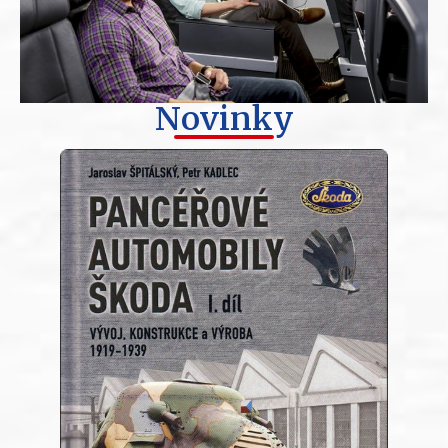
Novinky