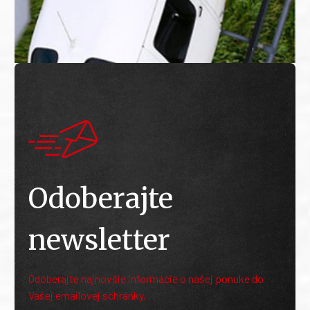
Odoberajte
newsletter
Odoberajte najnovšie informácie o našej ponuke do
Vašej emailovej schránky.