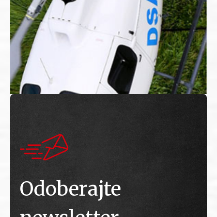
Odoberajte