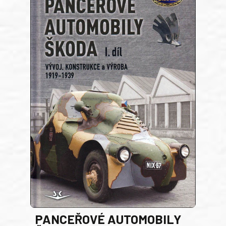
PANCEŘOVÉ AUTOMOBILY