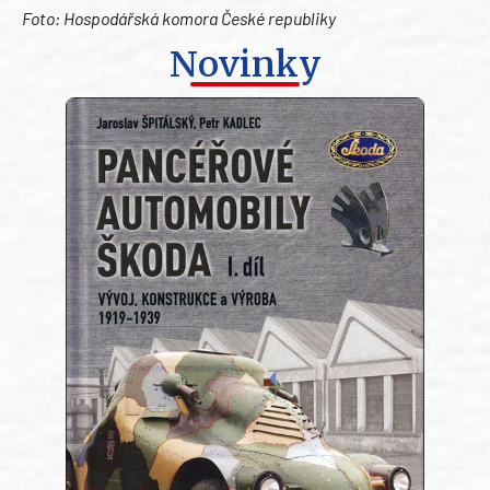
Foto: Hospodářská komora České republiky
Novinky