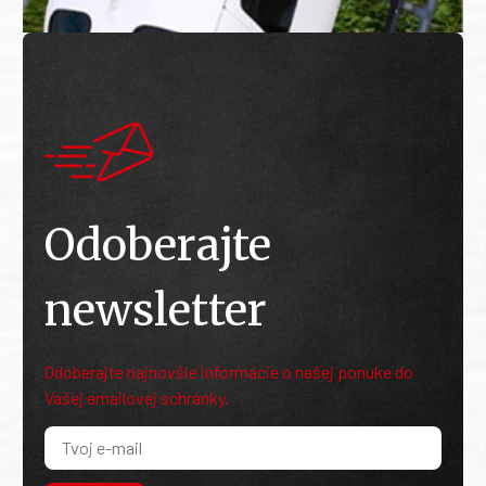
Odoberajte
newsletter
Odoberajte najnovšie informácie o našej ponuke do
Vašej emailovej schránky.