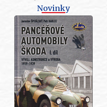
Novinky