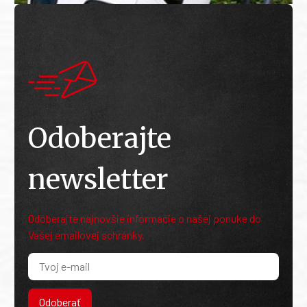
Odoberajte
newsletter
Odoberajte najnovšie informácie o našej ponuke do
Vašej emailovej schránky.
Odoberať