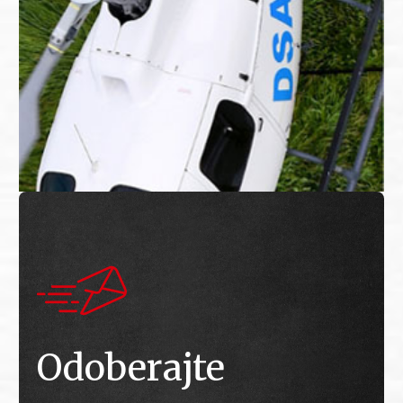
Odoberajte