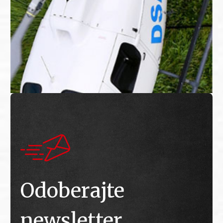
Odoberajte
newsletter