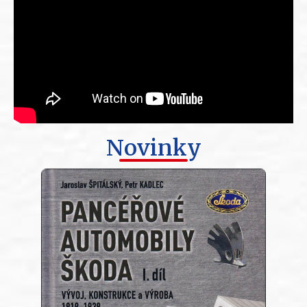
Novinky