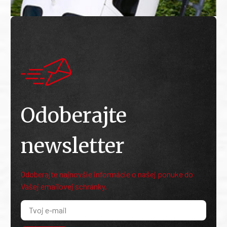
Odoberajte
newsletter
Odoberajte najnovšie informácie o našej ponuke do
Vašej emailovej schránky.