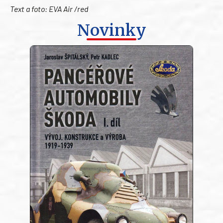
Text a foto: EVA Air /red
Novinky