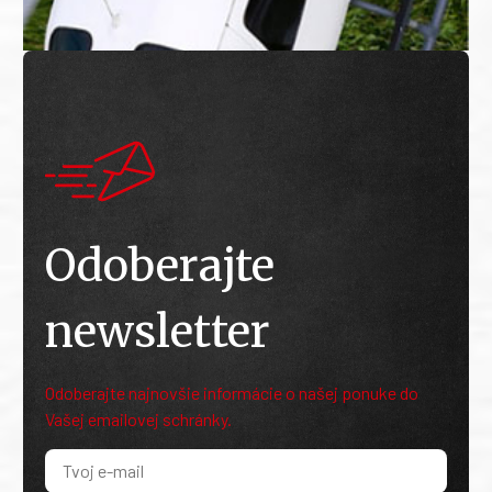
Odoberajte
newsletter
Odoberajte najnovšie informácie o našej ponuke do
Vašej emailovej schránky.