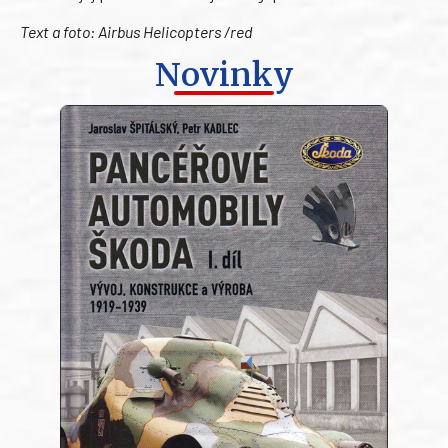
Text a foto: Airbus Helicopters /red
Novinky