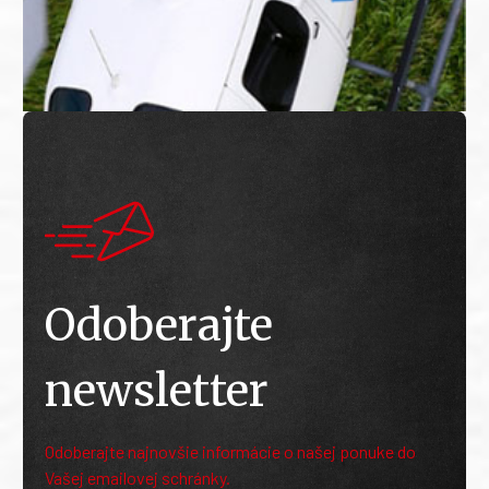
Odoberajte
newsletter
Odoberajte najnovšie informácie o našej ponuke do
Vašej emailovej schránky.