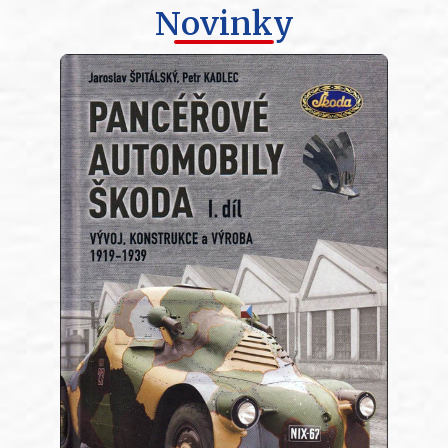
Novinky