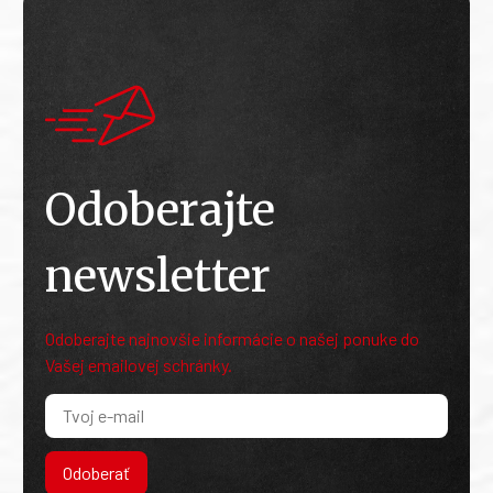
Odoberajte
newsletter
Odoberajte najnovšie informácie o našej ponuke do
Vašej emailovej schránky.
Odoberať