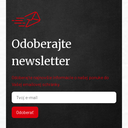
Odoberajte
newsletter
Odoberajte najnovšie informácie o našej ponuke do
Vašej emailovej schránky.
Odoberať