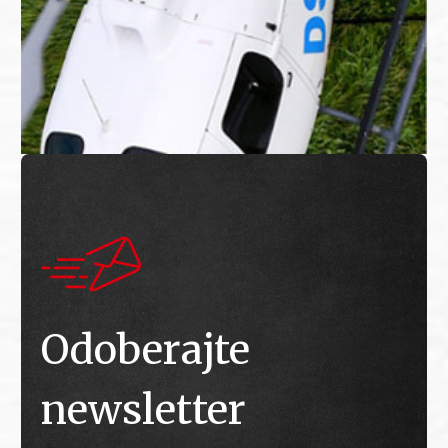
Odoberajte
newsletter