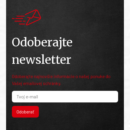
Odoberajte
newsletter
Odoberajte najnovšie informácie o našej ponuke do
Vašej emailovej schránky.
Odoberať