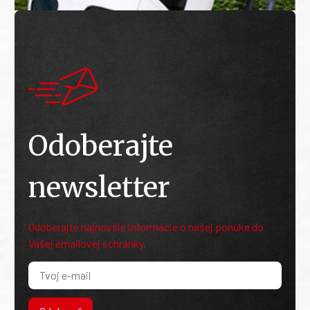
Odoberajte
newsletter
Odoberajte najnovšie informácie o našej ponuke do
Vašej emailovej schránky.