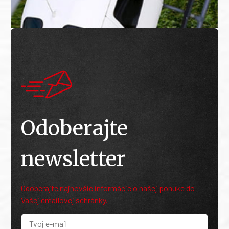
Odoberajte
newsletter
Odoberajte najnovšie informácie o našej ponuke do
Vašej emailovej schránky.