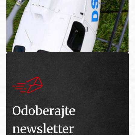
Odoberajte
newsletter