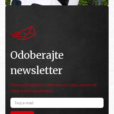
Odoberajte
newsletter
Odoberajte najnovšie informácie o našej ponuke do
Vašej emailovej schránky.