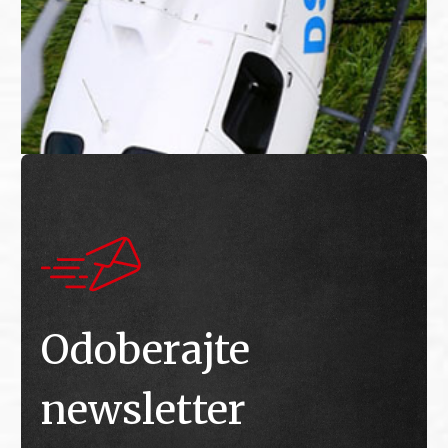
Odoberajte
newsletter