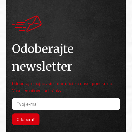
Odoberajte
newsletter
Odoberajte najnovšie informácie o našej ponuke do
Vašej emailovej schránky.
Odoberať