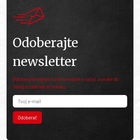
Odoberajte
newsletter
Odoberajte najnovšie informácie o našej ponuke do
Vašej emailovej schránky.
Odoberať