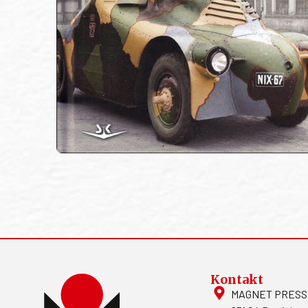
Kontakt
MAGNET PRESS, S