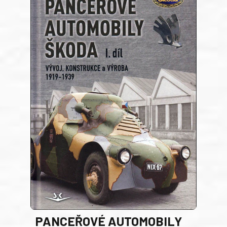
PANCEŘOVÉ AUTOMOBILY