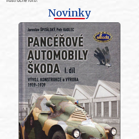
Novinky