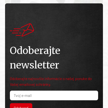
Odoberajte
newsletter
Odoberajte najnovšie informácie o našej ponuke do
Vašej emailovej schránky.
Odoberať