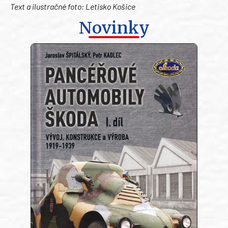
Text a ilustračné foto: Letisko Košice
Novinky