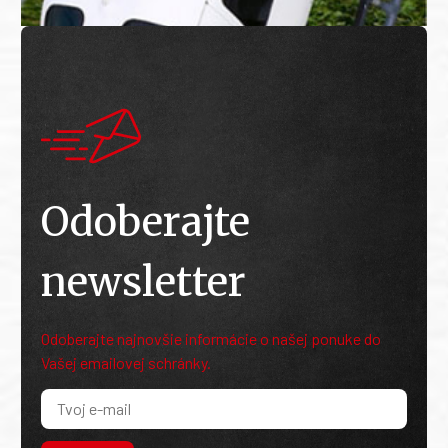
Odoberajte
newsletter
Odoberajte najnovšie informácie o našej ponuke do
Vašej emailovej schránky.