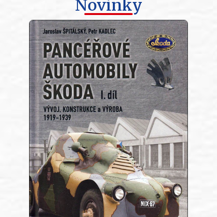
Novinky