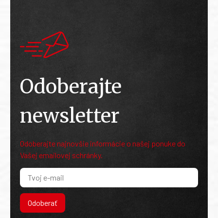
Odoberajte
newsletter
Odoberajte najnovšie informácie o našej ponuke do
Vašej emailovej schránky.
Odoberať