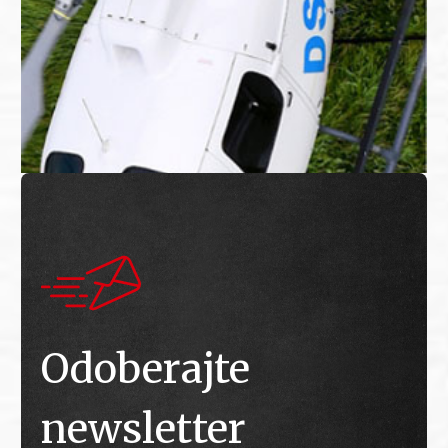
Odoberajte
newsletter