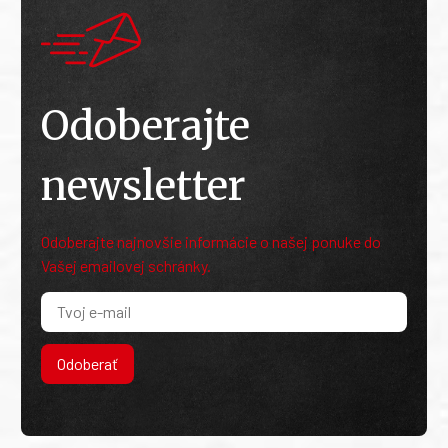
Odoberajte
newsletter
Odoberajte najnovšie informácie o našej ponuke do
Vašej emailovej schránky.
Odoberať