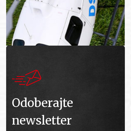
Odoberajte
newsletter