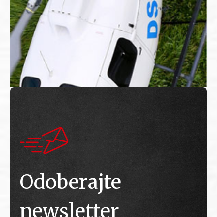
Odoberajte
newsletter