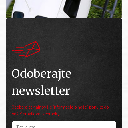
Odoberajte
newsletter
Odoberajte najnovšie informácie o našej ponuke do
Vašej emailovej schránky.