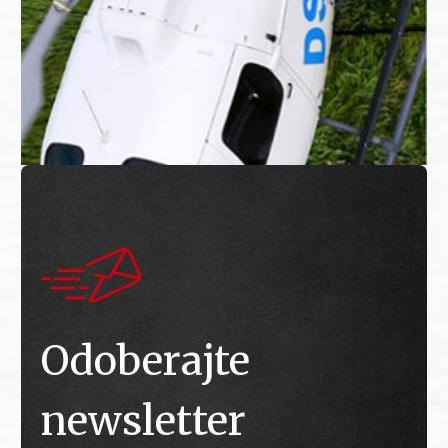
Odoberajte
newsletter