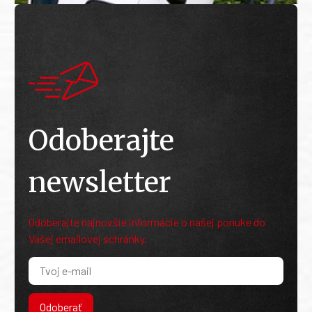
Odoberajte
newsletter
Odoberajte najnovšie informácie o našej ponuke do
Vašej emailovej schránky.
Odoberať