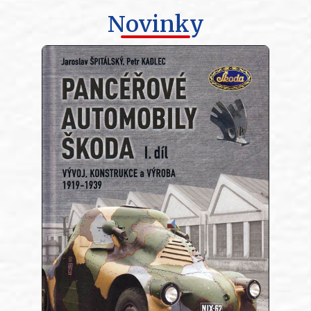
Novinky