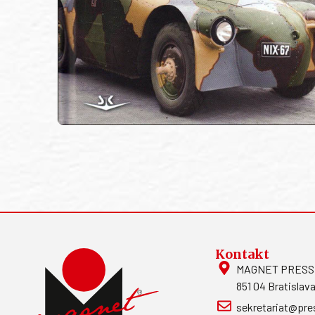
Kontakt
MAGNET PRESS, S
851 04 Bratislava
sekretariat@pre