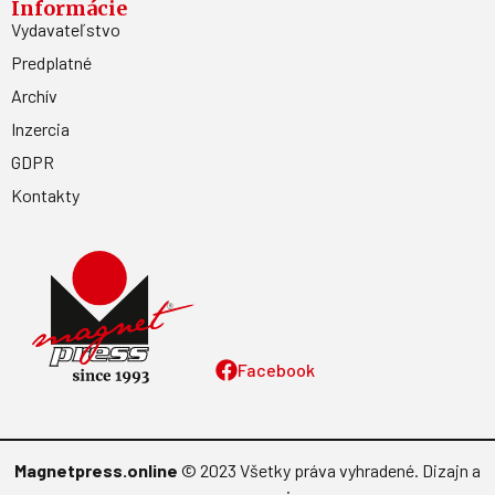
Informácie
Vydavateľstvo
Predplatné
Archív
Inzercia
GDPR
Kontakty
Facebook
Magnetpress.online
© 2023 Všetky práva vyhradené. Dizajn a