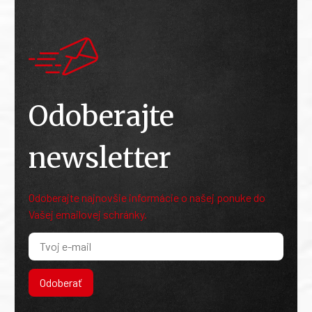
Odoberajte
newsletter
Odoberajte najnovšie informácie o našej ponuke do
Vašej emailovej schránky.
Odoberať