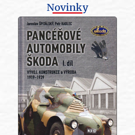
Novinky