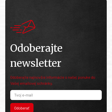
Odoberajte
newsletter
Odoberajte najnovšie informácie o našej ponuke do
Vašej emailovej schránky.
Odoberať