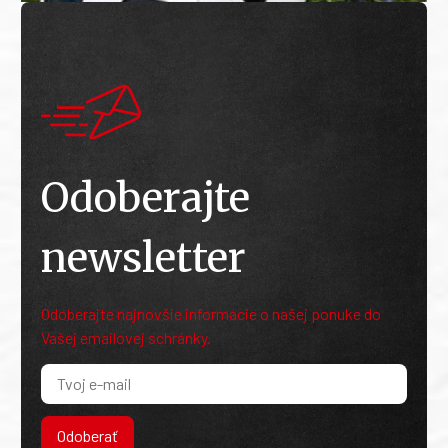
Odoberajte
newsletter
Odoberajte najnovšie informácie o našej ponuke do
Vašej emailovej schránky.
Odoberať