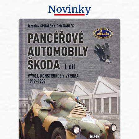
Novinky