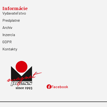
Informácie
Vydavateľstvo
Predplatné
Archív
Inzercia
GDPR
Kontakty
Facebook