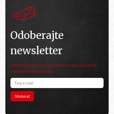
Odoberajte
newsletter
Odoberajte najnovšie informácie o našej ponuke do
Vašej emailovej schránky.
Odoberať