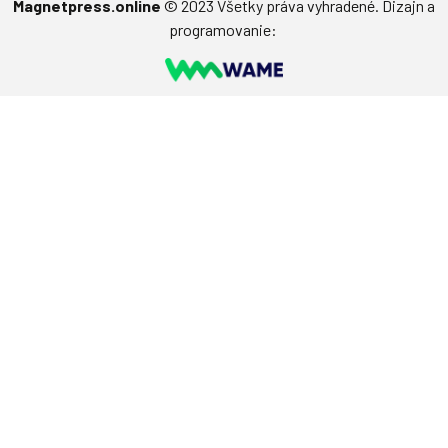
Magnetpress.online
© 2023 Všetky práva vyhradené. Dizajn a
programovanie: