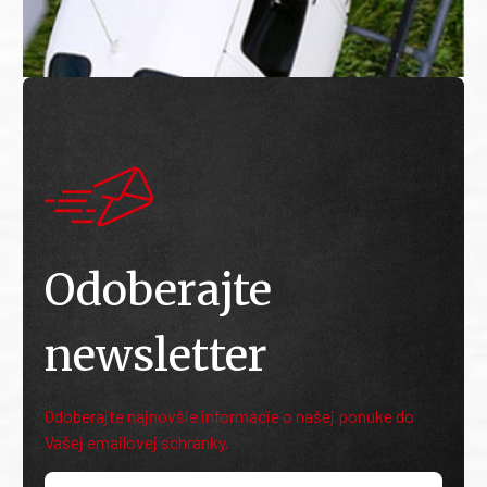
Odoberajte
newsletter
Odoberajte najnovšie informácie o našej ponuke do
Vašej emailovej schránky.