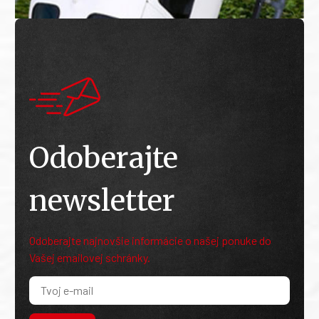
Odoberajte
newsletter
Odoberajte najnovšie informácie o našej ponuke do
Vašej emailovej schránky.