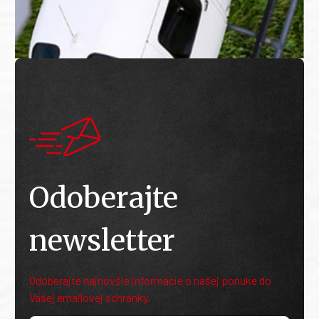
Odoberajte
newsletter
Odoberajte najnovšie informácie o našej ponuke do
Vašej emailovej schránky.