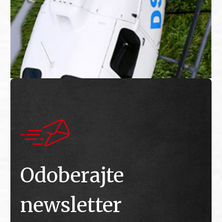
Odoberajte
newsletter