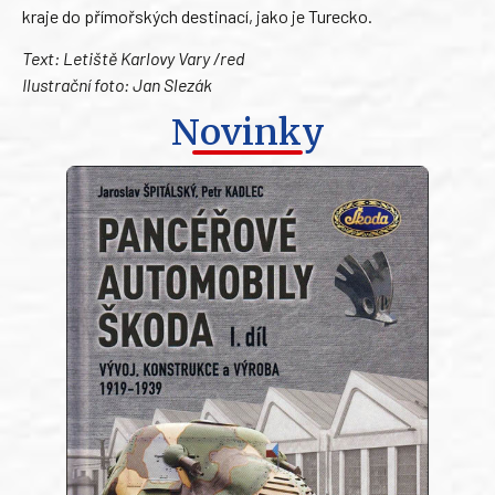
kraje do přímořských destinací, jako je Turecko.
Text:
Letiště Karlovy Vary
/red
Ilustrační foto: Jan Slezák
Novinky