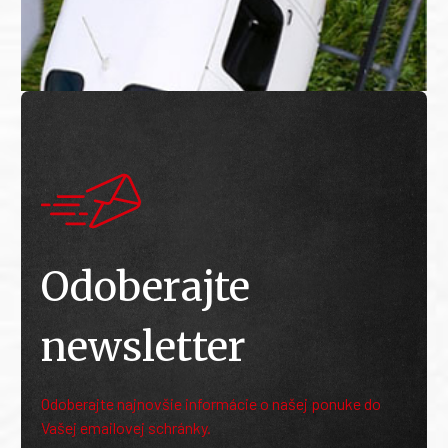
Odoberajte
newsletter
Odoberajte najnovšie informácie o našej ponuke do
Vašej emailovej schránky.