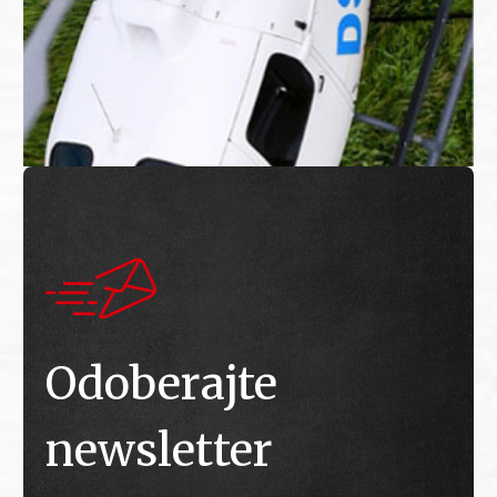
Odoberajte
newsletter