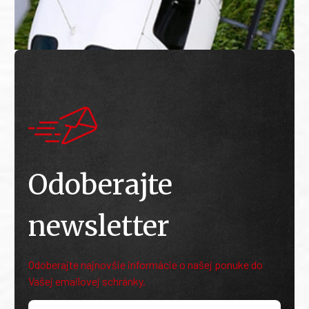
Odoberajte
newsletter
Odoberajte najnovšie informácie o našej ponuke do
Vašej emailovej schránky.